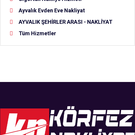
Ayvalık Evden Eve Nakliyat
AYVALIK ŞEHİRLER ARASI - NAKLİYAT
Tüm Hizmetler