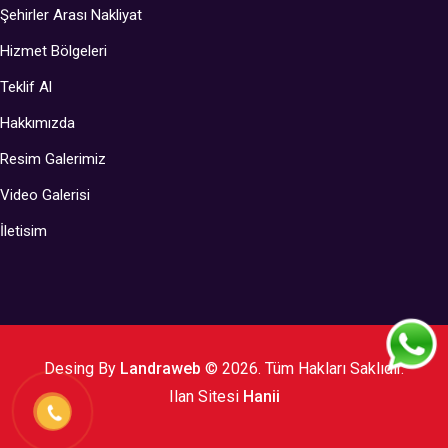
Şehirler Arası Nakliyat
Hizmet Bölgeleri
Teklif Al
Hakkımızda
Resim Galerimiz
Video Galerisi
İletisim
Desing By
Landraweb
© 2026. Tüm Hakları Saklıdır.
Ilan Sitesi
Hanii