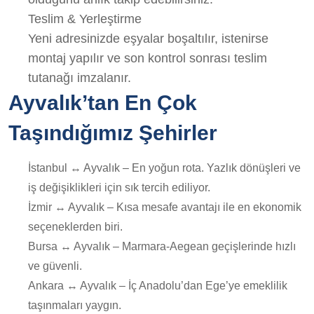
Teslim & Yerleştirme
Yeni adresinizde eşyalar boşaltılır, istenirse
montaj yapılır ve son kontrol sonrası teslim
tutanağı imzalanır.
Ayvalık’tan En Çok
Taşındığımız Şehirler
İstanbul ↔ Ayvalık – En yoğun rota. Yazlık dönüşleri ve
iş değişiklikleri için sık tercih ediliyor.
İzmir ↔ Ayvalık – Kısa mesafe avantajı ile en ekonomik
seçeneklerden biri.
Bursa ↔ Ayvalık – Marmara-Aegean geçişlerinde hızlı
ve güvenli.
Ankara ↔ Ayvalık – İç Anadolu’dan Ege’ye emeklilik
taşınmaları yaygın.