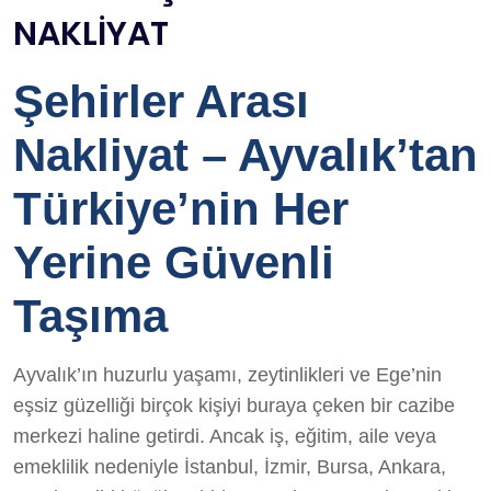
NAKLİYAT
Şehirler Arası
Nakliyat – Ayvalık’tan
Türkiye’nin Her
Yerine Güvenli
Taşıma
Ayvalık’ın huzurlu yaşamı, zeytinlikleri ve Ege’nin
eşsiz güzelliği birçok kişiyi buraya çeken bir cazibe
merkezi haline getirdi. Ancak iş, eğitim, aile veya
emeklilik nedeniyle İstanbul, İzmir, Bursa, Ankara,