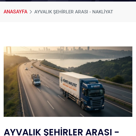
ANASAYFA
AYVALIK ŞEHİRLER ARASI - NAKLİYAT
AYVALIK ŞEHİRLER ARASI -