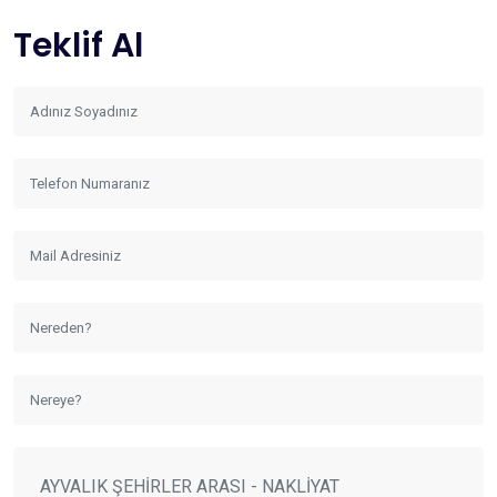
Teklif Al