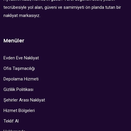
tecrübesiyle yol alan, güveni ve samimiyeti ön planda tutan bir
nakliyat markasıyız.
Menüler
Evden Eve Nakliyat
Ofis Taşımacılığı
Depolama Hizmeti
Gizlilik Politikası
Şehirler Arası Nakliyat
Hizmet Bölgeleri
Teklif Al