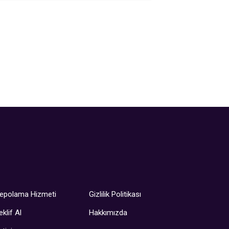
epolama Hizmeti
Gizlilik Politikası
eklif Al
Hakkımızda