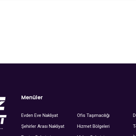
Menüler
Evden Eve Nakliyat
Ofis Taşımacılığı
D
Şehirler Arası Nakliyat
Hizmet Bölgeleri
T