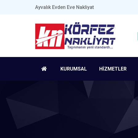
Ayvalık Evden Eve Nakliyat
KURUMSAL
HİZMETLER