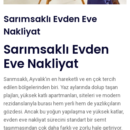
Sarımsaklı Evden Eve
Nakliyat
Sarımsaklı Evden
Eve Nakliyat
Sarımsaklı, Ayvalık’ın en hareketli ve en çok tercih
edilen bölgelerinden biri. Yaz aylarında dolup taşan
plajları, yüksek katlı apartmanları, siteleri ve modern
rezidanslarıyla burası hem yerli hem de yazlıkçıların
gözdesi. Ancak bu yoğun yapılaşma ve yüksek katlar,
evden eve nakliyat sürecini standart bir semt
taşınmasından çok daha farklı ve zorlu hale getiriyor.