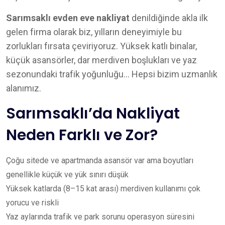
Sarımsaklı evden eve nakliyat
denildiğinde akla ilk
gelen firma olarak biz, yılların deneyimiyle bu
zorlukları fırsata çeviriyoruz. Yüksek katlı binalar,
küçük asansörler, dar merdiven boşlukları ve yaz
sezonundaki trafik yoğunluğu… Hepsi bizim uzmanlık
alanımız.
Sarımsaklı’da Nakliyat
Neden Farklı ve Zor?
Çoğu sitede ve apartmanda asansör var ama boyutları
genellikle küçük ve yük sınırı düşük
Yüksek katlarda (8–15 kat arası) merdiven kullanımı çok
yorucu ve riskli
Yaz aylarında trafik ve park sorunu operasyon süresini