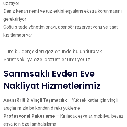
uzatıyor
Deniz kenarı nemi ve tuz etkisi eşyaların ekstra korunmasını
gerektiriyor
Çoğu sitede yönetim onayı, asansör rezervasyonu ve saat
kısıtlaması var
Tüm bu gerçekleri göz önünde bulundurarak
Sarımsaklı’ya özel çözümler üretiyoruz.
Sarımsaklı Evden Eve
Nakliyat Hizmetlerimiz
Asansörlü & Vinçli Taşımacılık
– Yüksek katlar için vinçli
araçlarımızla balkondan direkt yükleme
Profesyonel Paketleme
– Kırılacak eşyalar, mobilya, beyaz
eşya için özel ambalajlama