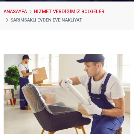
ANASAYFA
HİZMET VERDİĞİMİZ BÖLGELER
SARIMSAKLI EVDEN EVE NAKLIYAT