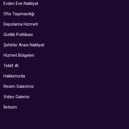
Evden Eve Nakliyat
Ofis Taşımacılığı
Depolama Hizmeti
Gizlilik Politikası
Şehirler Arası Nakliyat
Hizmet Bölgeleri
Teklif Al
Hakkımızda
Resim Galerimiz
Video Galerisi
İletisim