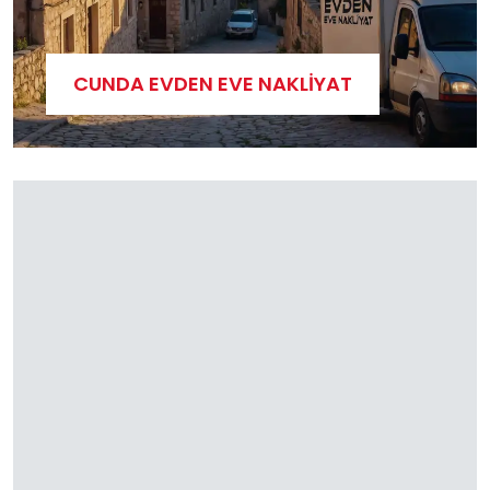
CUNDA EVDEN EVE NAKLIYAT