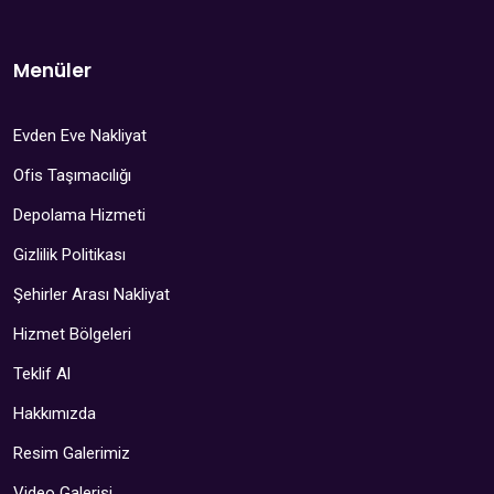
Menüler
Evden Eve Nakliyat
Ofis Taşımacılığı
Depolama Hizmeti
Gizlilik Politikası
Şehirler Arası Nakliyat
Hizmet Bölgeleri
Teklif Al
Hakkımızda
Resim Galerimiz
Video Galerisi