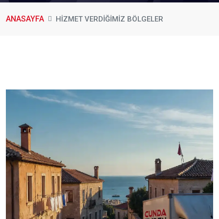
ANASAYFA
HİZMET VERDİĞİMİZ BÖLGELER